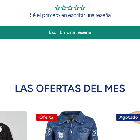
Sé el primero en escribir una reseña
Escribir una reseña
LAS OFERTAS DEL MES
Oferta
Agotado