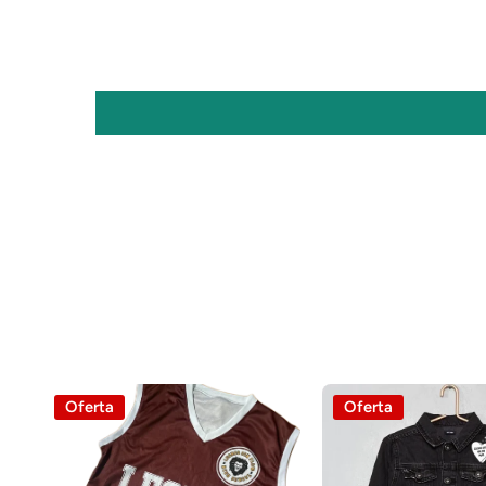
Oferta
Oferta