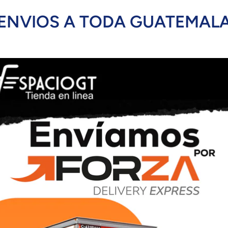
ENVIOS A TODA GUATEMAL