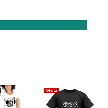
Oferta