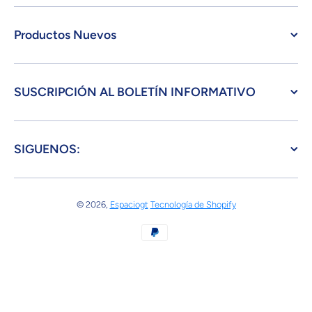
Productos Nuevos
SUSCRIPCIÓN AL BOLETÍN INFORMATIVO
SIGUENOS:
© 2026,
Espaciogt
Tecnología de Shopify
Formas de pago