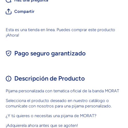
Compartir
Esta es una tienda en linea. Puedes comprar este producto
¡Ahora!
Pago seguro garantizado
Descripción de Producto
Pijama personalizada con tematica oficial de la banda MORAT
Selecciona el producto deseado en nuestro catálogo o
comunícate con nosotros para una pijama personalizado.
¿Y tú quieres o necesitas una pijama de MORAT?
¡Adquierela ahora antes que se agoten!