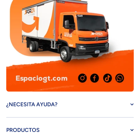
¿NECESITA AYUDA?
PRODUCTOS