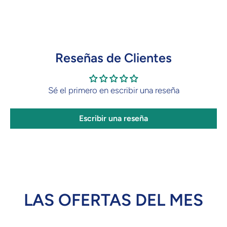
Reseñas de Clientes
Sé el primero en escribir una reseña
Escribir una reseña
LAS OFERTAS DEL MES