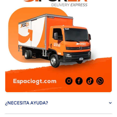
¿NECESITA AYUDA?