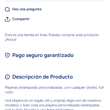
Haz una pregunta
Compartir
Esta es una tienda en linea. Puedes comprar este producto
¡Ahora!
Pago seguro garantizado
Descripción de Producto
Playeras estampadas personalizadas, con cualquier diseño, full
color.
Una playera es un regalo útil y original, elige uno de nuestros
modelos o bien crea una playera personalizada estampadas
con tu foto favorita o una frase motivadora.