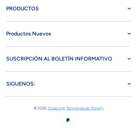
PRODUCTOS
Productos Nuevos
SUSCRIPCIÓN AL BOLETÍN INFORMATIVO
SIGUENOS:
© 2026,
Espaciogt
Tecnología de Shopify
Formas de pago