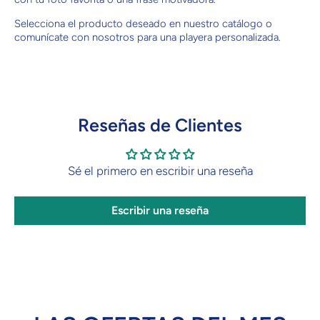
Selecciona el producto deseado en nuestro catálogo o
comunícate con nosotros para una playera personalizada.
Reseñas de Clientes
Sé el primero en escribir una reseña
Escribir una reseña