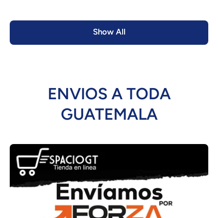
Show All
ENVIOS A TODA
GUATEMALA