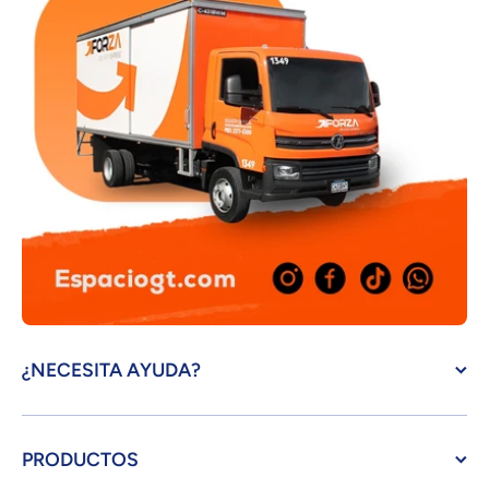
¿NECESITA AYUDA?
PRODUCTOS