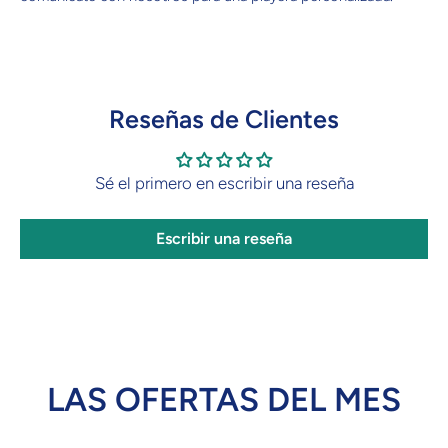
Reseñas de Clientes
Sé el primero en escribir una reseña
Escribir una reseña
LAS OFERTAS DEL MES