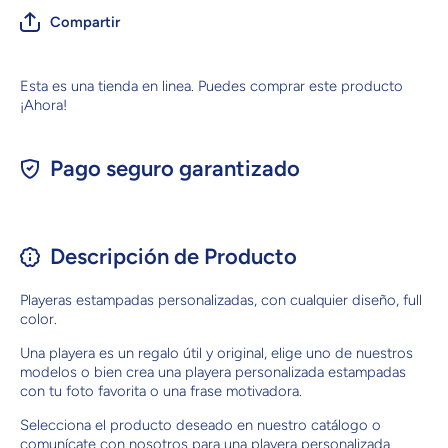
Compartir
Esta es una tienda en linea. Puedes comprar este producto
¡Ahora!
Pago seguro garantizado
Descripción de Producto
Playeras estampadas personalizadas, con cualquier diseño, full
color.
Una playera es un regalo útil y original, elige uno de nuestros
modelos o bien crea una playera personalizada estampadas
con tu foto favorita o una frase motivadora.
Selecciona el producto deseado en nuestro catálogo o
comunícate con nosotros para una playera personalizada.