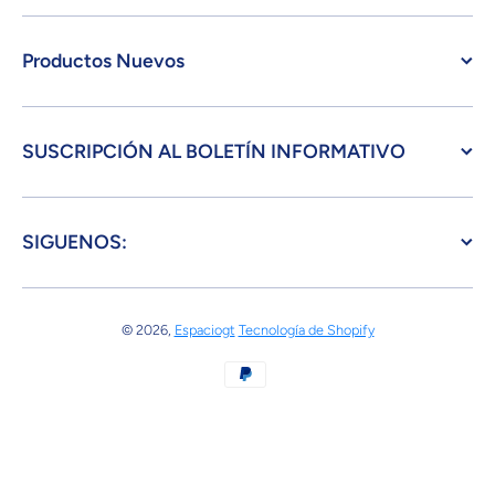
Productos Nuevos
SUSCRIPCIÓN AL BOLETÍN INFORMATIVO
SIGUENOS:
© 2026,
Espaciogt
Tecnología de Shopify
Formas de pago