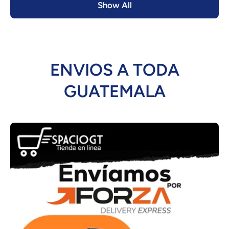
Show All
ENVIOS A TODA
GUATEMALA