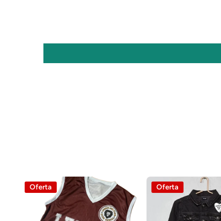
Oferta
Oferta