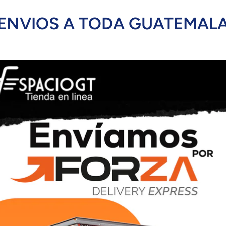
ENVIOS A TODA GUATEMAL