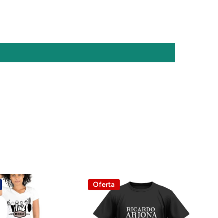
Oferta