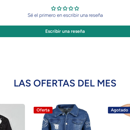
Sé el primero en escribir una reseña
Escribir una reseña
LAS OFERTAS DEL MES
Oferta
Agotado