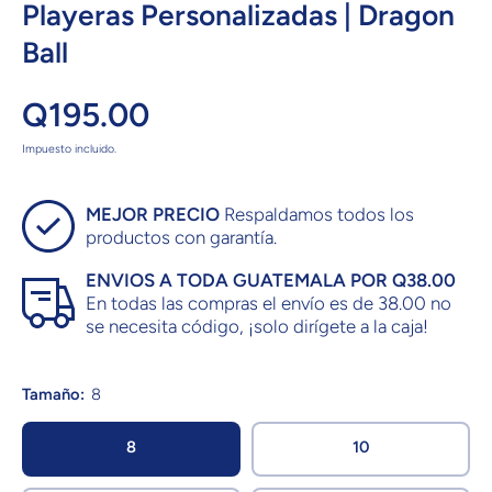
Playeras Personalizadas | Dragon
Ball
Q195.00
Impuesto incluido.
MEJOR PRECIO
Respaldamos todos los
productos con garantía.
ENVIOS A TODA GUATEMALA POR Q38.00
En todas las compras el envío es de 38.00 no
se necesita código, ¡solo dirígete a la caja!
Tamaño:
8
8
10