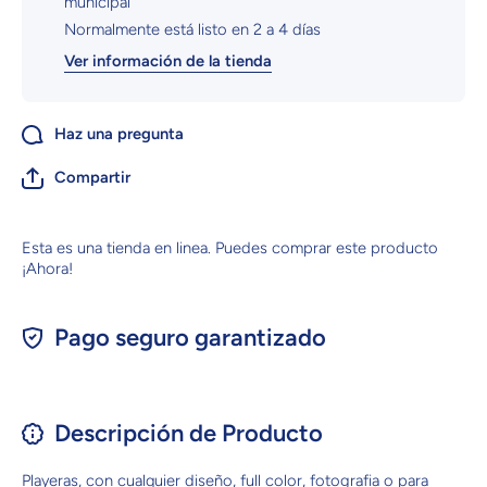
municipal
Normalmente está listo en 2 a 4 días
Ver información de la tienda
Haz una pregunta
Compartir
Esta es una tienda en linea. Puedes comprar este producto
¡Ahora!
Pago seguro garantizado
Descripción de Producto
Playeras, con cualquier diseño, full color, fotografia o para