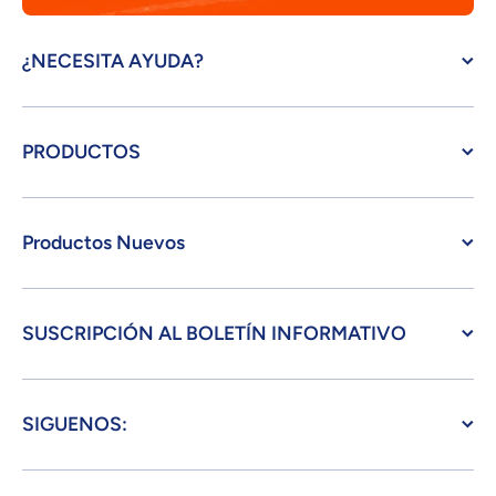
¿NECESITA AYUDA?
PRODUCTOS
Productos Nuevos
SUSCRIPCIÓN AL BOLETÍN INFORMATIVO
SIGUENOS: