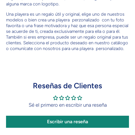
alguna marca con logotipo.
Una playera es un regalo útil y original, elige uno de nuestros
modelos o bien crea una playera perzonalizado con tu foto
favorita o una frase motivadora y haz que esa persona especial
se acuerde de ti, creada exclusivamente para ella o para él.
También si eres empresa, puede ser un regalo original para tus
clientes. Selecciona el producto deseado en nuestro catálogo
o comunícate con nosotros para una playera personalizado.
Reseñas de Clientes
Sé el primero en escribir una reseña
Escribir una reseña