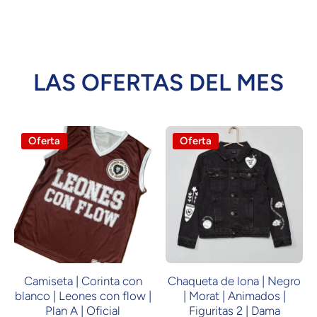
LAS OFERTAS DEL MES
Oferta
Oferta
Camiseta | Corinta con
Chaqueta de lona | Negro
blanco | Leones con flow |
| Morat | Animados |
Plan A | Oficial
Figuritas 2 | Dama