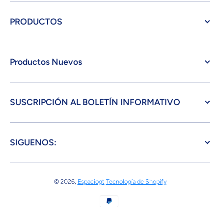
PRODUCTOS
Productos Nuevos
SUSCRIPCIÓN AL BOLETÍN INFORMATIVO
SIGUENOS:
© 2026,
Espaciogt
Tecnología de Shopify
Formas de pago