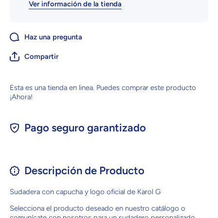
Ver información de la tienda
Haz una pregunta
Compartir
Esta es una tienda en linea. Puedes comprar este producto
¡Ahora!
Pago seguro garantizado
Descripción de Producto
Sudadera con capucha y logo oficial de Karol G
Selecciona el producto deseado en nuestro catálogo o
comunícate con nosotros para un sudadero personalizado.