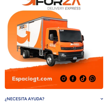
¿NECESITA AYUDA?