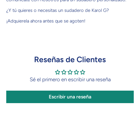
¿Y tú quieres o necesitas un sudadero de Karol G?
¡Adquierela ahora antes que se agoten!
Reseñas de Clientes
Sé el primero en escribir una reseña
Escribir una reseña