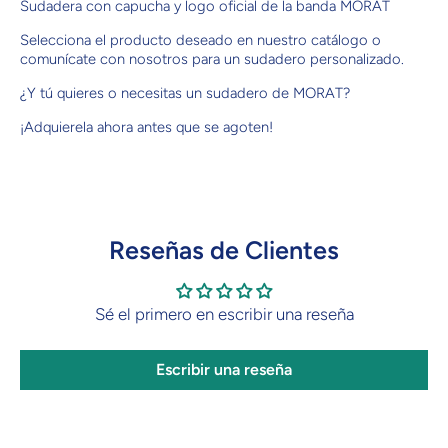
Sudadera con capucha y logo oficial de la banda MORAT
Selecciona el producto deseado en nuestro catálogo o
comunícate con nosotros para un sudadero personalizado.
¿Y tú quieres o necesitas un sudadero de MORAT?
¡Adquierela ahora antes que se agoten!
Reseñas de Clientes
Sé el primero en escribir una reseña
Escribir una reseña