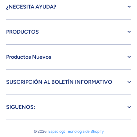
¿NECESITA AYUDA?
PRODUCTOS
Productos Nuevos
SUSCRIPCIÓN AL BOLETÍN INFORMATIVO
SIGUENOS:
© 2026,
Espaciogt
Tecnología de Shopify