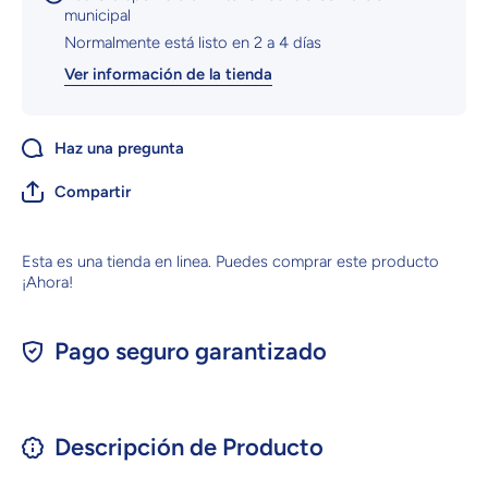
municipal
Normalmente está listo en 2 a 4 días
Ver información de la tienda
Haz una pregunta
Compartir
Esta es una tienda en linea. Puedes comprar este producto
¡Ahora!
Pago seguro garantizado
Descripción de Producto