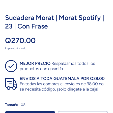
Sudadera Morat | Morat Spotify |
23 | Con Frase
Q270.00
Impuesto incluido.
MEJOR PRECIO
Respaldamos todos los
productos con garantía.
ENVIOS A TODA GUATEMALA POR Q38.00
En todas las compras el envío es de 38.00 no
se necesita código, ¡solo dirígete a la caja!
Tamaño:
XS